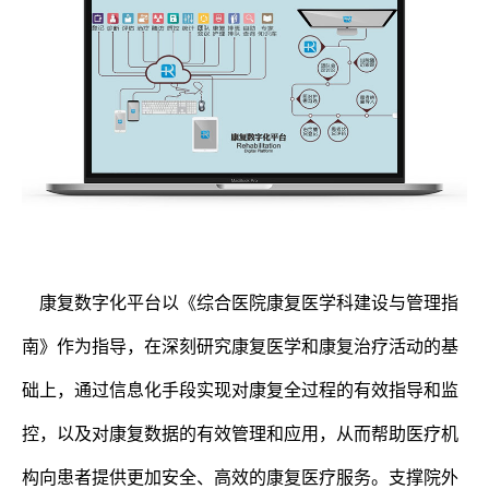
康复数字化平台以《综合医院康复医学科建设与管理指
南》作为指导，在深刻研究康复医学和康复治疗活动的基
础上，通过信息化手段实现对康复全过程的有效指导和监
控，以及对康复数据的有效管理和应用，从而帮助医疗机
构向患者提供更加安全、高效的康复医疗服务。支撑院外