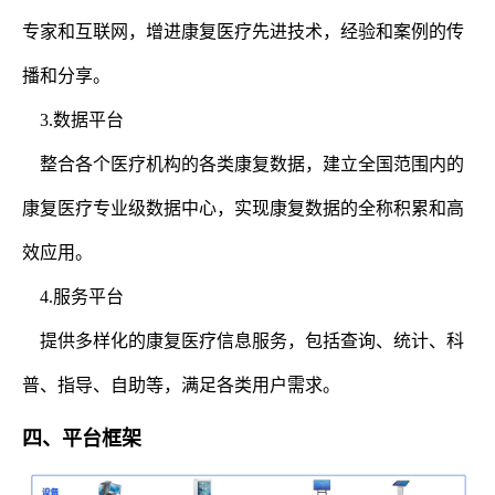
专家和互联网，增进康复医疗先进技术，经验和案例的传
播和分享。
3.数据平台
整合各个医疗机构的各类康复数据，建立全国范围内的
康复医疗专业级数据中心，实现康复数据的全称积累和高
效应用。
4.服务平台
提供多样化的康复医疗信息服务，包括查询、统计、科
普、指导、自助等，满足各类用户需求。
四、平台框架