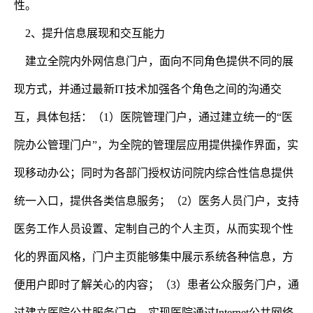
性。
2、提升信息展现和交互能力
建立全院内外网信息门户，面向不同角色提供不同的展
现方式，并通过最新IT技术加强各个角色之间的沟通交
互，具体包括：（1）医院管理门户，通过建立统一的“医
院办公管理门户”，为全院的管理层应用提供操作界面，实
现移动办公；同时为各部门授权访问院内综合性信息提供
统一入口，提供各类信息服务；（2）医务人员门户，支持
医务工作人员设置、定制自己的个人主页，从而实现个性
化的界面风格，门户主页能够集中展示系统各种信息，方
便用户即时了解关心的内容；（3）患者公众服务门户，通
过建立医院公共服务门户，实现医院通过Internet公共网络