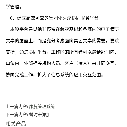
学管理。
6、建立高效可靠的集团化医疗协同服务平台
本项平台建设绝非停留在解决基础和各院内的电子病历
共享的层面上，而是充分考虑面向集团共享的需要，要求
支持；通过协同平台，工作区的所有者可以邀请部门内、
单位内、外部相关机构人员、客户（病人）来共同交互、
协同完成工作，扩大了信息系统的应用交互范围。
上一篇内容:
康复管理系统
下一篇内容: 暂时未添加
相关产品