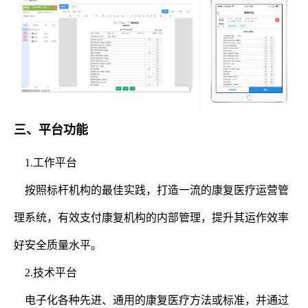
三、平台功能
1.工作平台
按照标杆机构的最佳实践，打造一流的康复医疗运营管
理系统，有效支付康复机构的内部管理，提升其运作效率
好安全质量水平。
2.技术平台
电子化各种先进、通用的康复医疗方法或标准，并通过