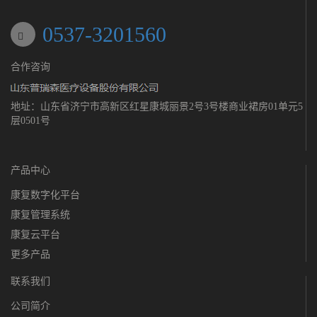
0537-3201560
合作咨询
地址：山东省济宁市高新区红星康城丽景2号3号楼商业裙房01单元5
层0501号
产品中心
康复数字化平台
康复管理系统
康复云平台
更多产品
联系我们
公司简介