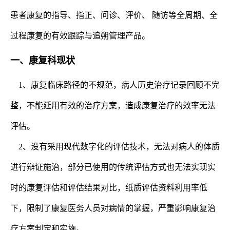
患者康复的指导、指正、问诊、评价、 随访等全周期、全
过程康复的有效跟踪与追朔管理产品。
一、康复科现状
1、康复临床路径的不规范，病人历史治疗记录回顾不完
整，不能延用有效的治疗方案，造成康复治疗的效率无法
评估。
2、没有采用现代数字化的评估技术，无法对病人的体质
进行辩证施治，部分已使用的传统评估方式也无法实现实
时的康复评估和评估结果对比，纸质评估资料利用率低
下，限制了康复医务人员对病情的掌握，严重影响康复治
疗方案制定和实施。