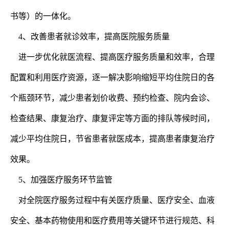
书等）的一体化。
4、改善患者就诊效率，提高医院服务质量
进一步优化就医流程、提高医疗服务质量和效率，合理
配置和利用医疗资源，逐一解决影响缩短平均住院日的各
个瓶颈环节，减少患者划价收费、预约检查、院内会诊、
检查结果、康复治疗、康复评定等方面的排队等候时间，
减少平均住院日，节省患者就医成本，提高患者康复治疗
效果。
5、加强医疗服务环节监管
对全院医疗服务过程中有关医疗质量、医疗安全、血液
安全、基本药物使用和医疗费用等关键环节进行规范、科