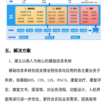
五、解决方案
1、建立以病人为核心的基础信息系统
基础信息系统包括支撑全院信息化应用的各主要业务子
系统，如基础HIS、CIS、LIS、PACS、康复治疗、康复评
定、康复文书、医保等，对业务流程、功能设计、人机界
面等进行进一步优化，更符合实际业务需求，提高易用