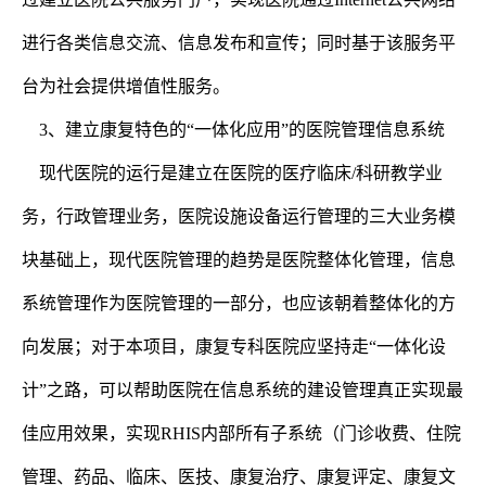
进行各类信息交流、信息发布和宣传；同时基于该服务平
台为社会提供增值性服务。
3、建立康复特色的“一体化应用”的医院管理信息系统
现代医院的运行是建立在医院的医疗临床/科研教学业
务，行政管理业务，医院设施设备运行管理的三大业务模
块基础上，现代医院管理的趋势是医院整体化管理，信息
系统管理作为医院管理的一部分，也应该朝着整体化的方
向发展；对于本项目，康复专科医院应坚持走“一体化设
计”之路，可以帮助医院在信息系统的建设管理真正实现最
佳应用效果，实现RHIS内部所有子系统（门诊收费、住院
管理、药品、临床、医技、康复治疗、康复评定、康复文