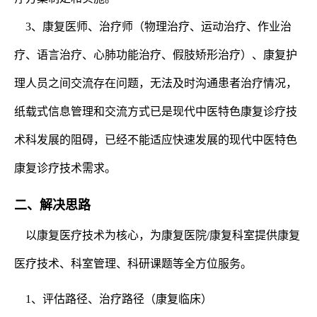
3、康复医师、治疗师（物理治疗、运动治疗、作业治
疗、语言治疗、心肺功能治疗、假肢矫形治疗）、康复护
理人员之间交流存在问题，无法及时沟通患者治疗情况，
纸载式信息管理和交流方式已是现代中医特色康复诊疗技
术科发展的阻碍，已经不能适应快速发展的现代中医特色
康复诊疗技术需求。
二、解决思路
以康复医疗技术为核心，为康复医院/康复科室提供康复
医疗技术、科室管理、科研课题等全方位服务。
1、评估路径、治疗路径（康复临床）