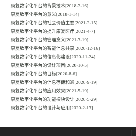
康复数字化平台的背景技术
[2018-2-16]
康复数字化平台的意义
[2018-1-14]
康复数字化平台的社会价值主要
[2021-2-15]
康复数字化平台的提升康复医疗
[2021-4-7]
康复数字化平台的管理意义
[2021-3-19]
康复数字化平台的智能信息共享
[2020-12-16]
康复数字化平台的信息化建设
[2020-11-24]
康复数字化平台的设计项目
[2020-10-5]
康复数字化平台的目标
[2020-8-6]
康复数字化平台的信息存储和通
[2020-9-19]
康复数字化平台的应用效果
[2021-5-19]
康复数字化平台的功能模块设计
[2020-5-29]
康复数字化平台的设计与应用
[2020-2-13]