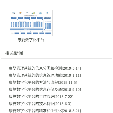
康复数字化平台
相关新闻
康复管理系统的信息分类和检测
[2019-5-14]
康复管理系统的的信息管理功能
[2019-1-11]
康复数字化平台的方法与流程
[2018-11-5]
康复数字化平台的信息存储及通
[2018-9-10]
康复数字化平台的工作原理
[2018-7-22]
康复数字化平台的技术特征
[2018-6-3]
康复数字化平台的精准和个性化
[2018-3-21]