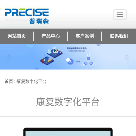
Toggle
navigat
网站首页
产品中心
客户案例
联系我们
Previous
Nex
首页
>
康复数字化平台
康复数字化平台