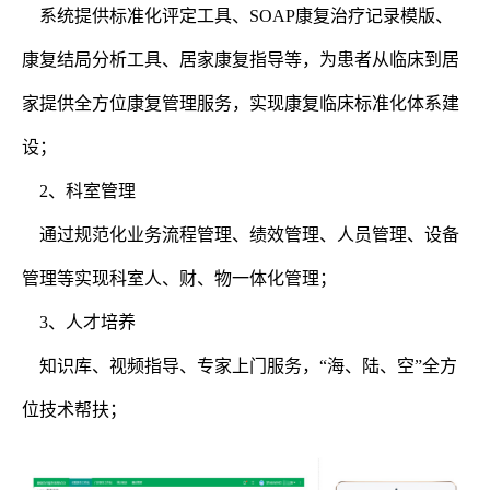
系统提供标准化评定工具、SOAP康复治疗记录模版、
康复结局分析工具、居家康复指导等，为患者从临床到居
家提供全方位康复管理服务，实现康复临床标准化体系建
设；
2、科室管理
通过规范化业务流程管理、绩效管理、人员管理、设备
管理等实现科室人、财、物一体化管理；
3、人才培养
知识库、视频指导、专家上门服务，“海、陆、空”全方
位技术帮扶；