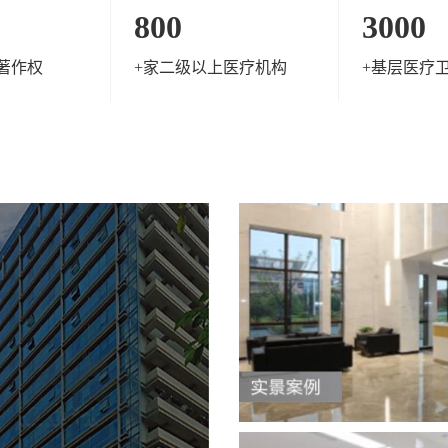
800
3000
著作权
+家二级以上医疗机构
+基层医疗