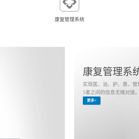
康复管理系统
康复管理系
实现医、治、护、患、管
5者之间的信息无缝对接
更多>