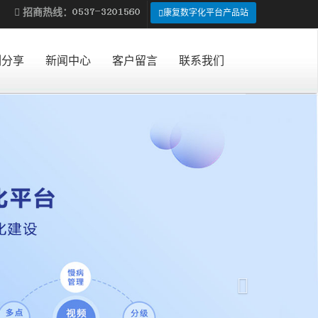
招商热线：
康复数字化平台产品站
例分享
新闻中心
客户留言
联系我们
Next