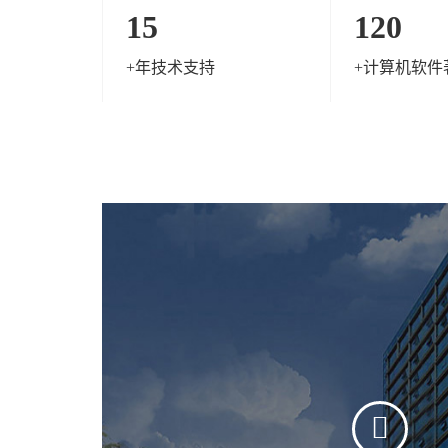
15
120
+年技术支持
+计算机软件