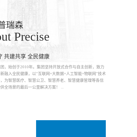
普瑞森
ut Precise
疗 共建共享 全民健康
，始创于2010年。集团坚持开放式合作与自主创新，致力
新融入全民健康，以“互联网+大数据+人工智能+物联网”技术
手，为智慧医疗、智慧公卫、智慧养老、智慧健康管理等各信
供全场景的最后一公里解决方案！ ...