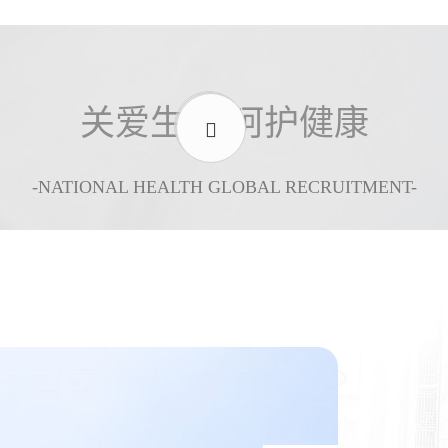
关爱生命 呵护健康
-NATIONAL HEALTH GLOBAL RECRUITMENT-