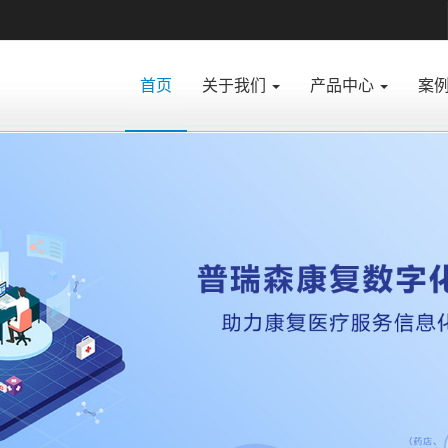
(current)
首页
关于我们
产品中心
案