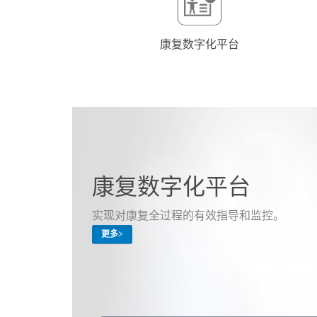
康复数字化平台
康复数字化平台
实现对康复全过程的有效指导和监控。
更多>