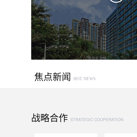
焦点新闻
HOT NEWS
战略合作
STRATEGIC COOPERATION