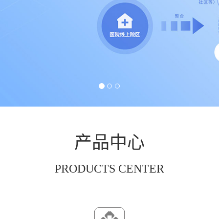
产品中心
PRODUCTS CENTER